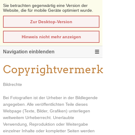
Sie betrachten gegenwärtig eine Version der
Website, die für mobile Geräte optimiert wurde.
Zur Desktop-Version
Hinweis nicht mehr anzeigen
Navigation einblenden
Copyrightvermerk
Bildrechte
Bei Fotografien ist der Urheber in der Bildlegende
angegeben. Alle veröffentlichten Teile dieses
Webpage (Texte, Bilder, Grafiken) unterliegen
weltweitem Urheberrecht. Unerlaubte
Verwendung, Reproduktion oder Weitergabe
einzelner Inhalte oder kompletter Seiten werden