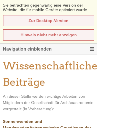
Sie betrachten gegenwärtig eine Version der
Website, die für mobile Geräte optimiert wurde.
Zur Desktop-Version
Hinweis nicht mehr anzeigen
Navigation einblenden
Wissenschaftliche
Beiträge
An dieser Stelle werden wichtige Arbeiten von
Mitgliedern der Gesellschaft für Archäoastronomie
vorgestellt (in Vorbereitung):
Sonnenwenden und
MondwendenAstronomische Grundlagen der