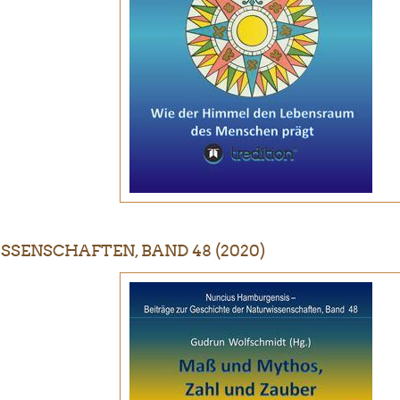
SENSCHAFTEN, BAND 48 (2020)