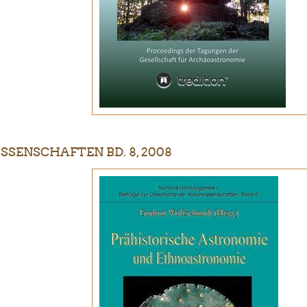
SENSCHAFTEN BD. 8, 2008