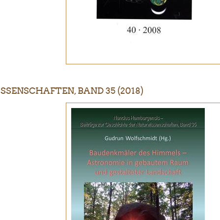
SENSCHAFTEN, BAND 35 (2018)