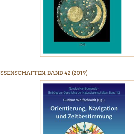
SENSCHAFTEN, BAND 42 (2019)