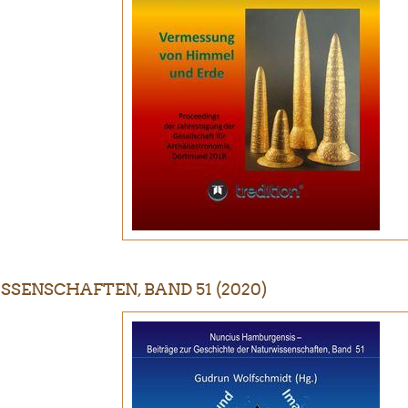
SENSCHAFTEN, BAND 51 (2020)