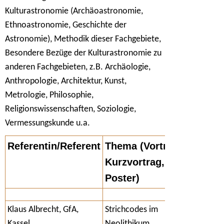
Kulturastronomie (Archäoastronomie,
Ethnoastronomie, Geschichte der
Astronomie), Methodik dieser Fachgebiete,
Besondere Bezüge der Kulturastronomie zu
anderen Fachgebieten, z.B. Archäologie,
Anthropologie, Architektur, Kunst,
Metrologie, Philosophie,
Religionswissenschaften, Soziologie,
Vermessungskunde u.a.
Referentin/Referent
Thema (Vortrag,
Kurzvortrag,
Poster)
Klaus Albrecht, GfA,
Strichcodes im
Kassel
Neolithikum