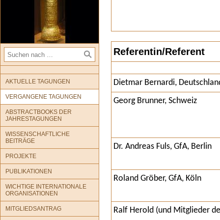
Referentin/Referent
AKTUELLE TAGUNGEN
Dietmar Bernardi, Deutschlan
VERGANGENE TAGUNGEN
Georg Brunner, Schweiz
ABSTRACTBOOKS DER
JAHRESTAGUNGEN
WISSENSCHAFTLICHE
BEITRÄGE
Dr. Andreas Fuls, GfA, Berlin
PROJEKTE
PUBLIKATIONEN
Roland Gröber, GfA, Köln
WICHTIGE INTERNATIONALE
ORGANISATIONEN
MITGLIEDSANTRAG
Ralf Herold (und Mitglieder 