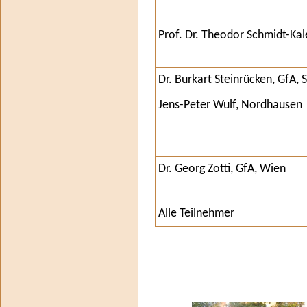
Prof. Dr. Theodor Schmidt-Kal
Dr. Burkart Steinrücken, GfA,
Jens-Peter Wulf, Nordhausen
Dr. Georg Zotti, GfA, Wien
Alle Teilnehmer