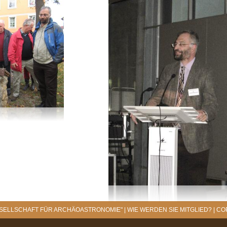
ESELLSCHAFT FÜR ARCHÄOASTRONOMIE"
|
WIE WERDEN SIE MITGLIED?
|
CO